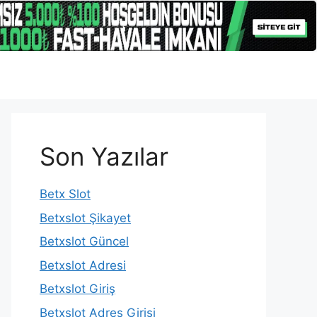
Son Yazılar
Betx Slot
Betxslot Şikayet
Betxslot Güncel
Betxslot Adresi
Betxslot Giriş
Betxslot Adres Girişi