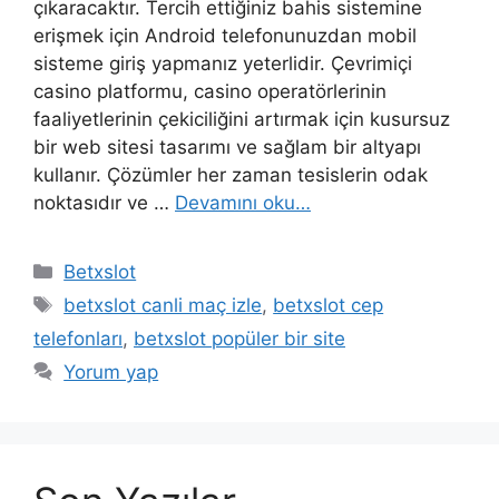
çıkaracaktır. Tercih ettiğiniz bahis sistemine
erişmek için Android telefonunuzdan mobil
sisteme giriş yapmanız yeterlidir. Çevrimiçi
casino platformu, casino operatörlerinin
faaliyetlerinin çekiciliğini artırmak için kusursuz
bir web sitesi tasarımı ve sağlam bir altyapı
kullanır. Çözümler her zaman tesislerin odak
noktasıdır ve …
Devamını oku…
Kategoriler
Betxslot
Etiketler
betxslot canli maç izle
,
betxslot cep
telefonları
,
betxslot popüler bir site
Yorum yap