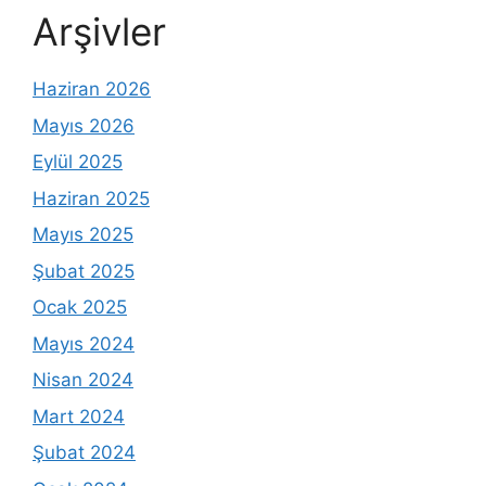
Arşivler
Haziran 2026
Mayıs 2026
Eylül 2025
Haziran 2025
Mayıs 2025
Şubat 2025
Ocak 2025
Mayıs 2024
Nisan 2024
Mart 2024
Şubat 2024