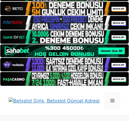
İçeriğe
atla
Menü