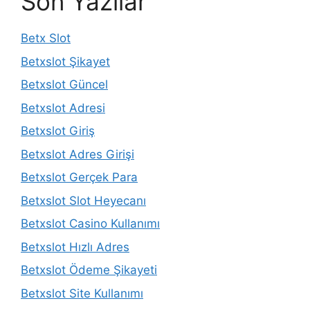
Son Yazılar
Betx Slot
Betxslot Şikayet
Betxslot Güncel
Betxslot Adresi
Betxslot Giriş
Betxslot Adres Girişi
Betxslot Gerçek Para
Betxslot Slot Heyecanı
Betxslot Casino Kullanımı
Betxslot Hızlı Adres
Betxslot Ödeme Şikayeti
Betxslot Site Kullanımı