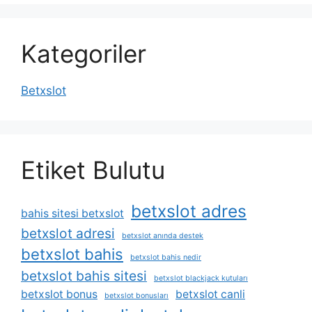
Kategoriler
Betxslot
Etiket Bulutu
betxslot adres
bahis sitesi betxslot
betxslot adresi
betxslot anında destek
betxslot bahis
betxslot bahis nedir
betxslot bahis sitesi
betxslot blackjack kutuları
betxslot bonus
betxslot canli
betxslot bonusları