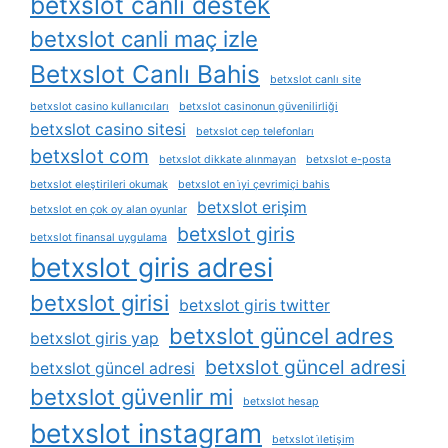
betxslot canli destek
betxslot canli maç izle
Betxslot Canlı Bahis
betxslot canlı site
betxslot casino kullanıcıları
betxslot casinonun güvenilirliği
betxslot casino sitesi
betxslot cep telefonları
betxslot com
betxslot dikkate alınmayan
betxslot e-posta
betxslot eleştirileri okumak
betxslot en i̇yi çevrimiçi bahis
betxslot erişim
betxslot en çok oy alan oyunlar
betxslot giris
betxslot finansal uygulama
betxslot giris adresi
betxslot girisi
betxslot giris twitter
betxslot güncel adres
betxslot giris yap
betxslot güncel adresi
betxslot güncel adresi
betxslot güvenlir mi
betxslot hesap
betxslot instagram
betxslot i̇letişim