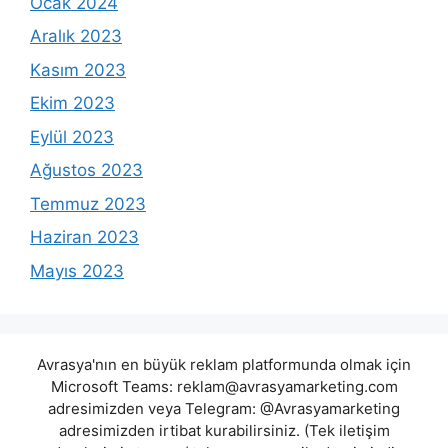
Ocak 2024
Aralık 2023
Kasım 2023
Ekim 2023
Eylül 2023
Ağustos 2023
Temmuz 2023
Haziran 2023
Mayıs 2023
Avrasya'nın en büyük reklam platformunda olmak için
Microsoft Teams:
reklam@avrasyamarketing.com
adresimizden veya Telegram: @Avrasyamarketing
adresimizden irtibat kurabilirsiniz. (Tek iletişim