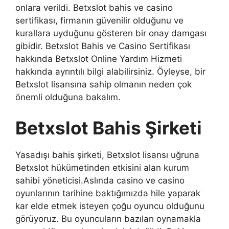
onlara verildi. Betxslot bahis ve casino
sertifikası, firmanın güvenilir olduğunu ve
kurallara uyduğunu gösteren bir onay damgası
gibidir. Betxslot Bahis ve Casino Sertifikası
hakkında Betxslot Online Yardım Hizmeti
hakkında ayrıntılı bilgi alabilirsiniz. Öyleyse, bir
Betxslot lisansına sahip olmanın neden çok
önemli olduğuna bakalım.
Betxslot Bahis Şirketi
Yasadışı bahis şirketi, Betxslot lisansı uğruna
Betxslot hükümetinden etkisini alan kurum
sahibi yöneticisi.Aslında casino ve casino
oyunlarının tarihine baktığımızda hile yaparak
kar elde etmek isteyen çoğu oyuncu olduğunu
görüyoruz. Bu oyuncuların bazıları oynamakla