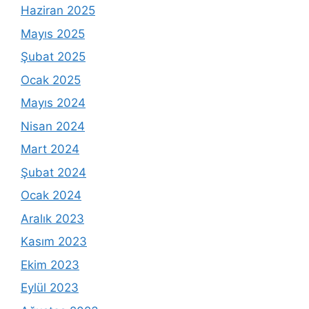
Haziran 2025
Mayıs 2025
Şubat 2025
Ocak 2025
Mayıs 2024
Nisan 2024
Mart 2024
Şubat 2024
Ocak 2024
Aralık 2023
Kasım 2023
Ekim 2023
Eylül 2023