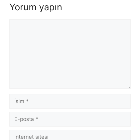
Yorum yapın
Yorum
İsim
E-
posta
İnternet