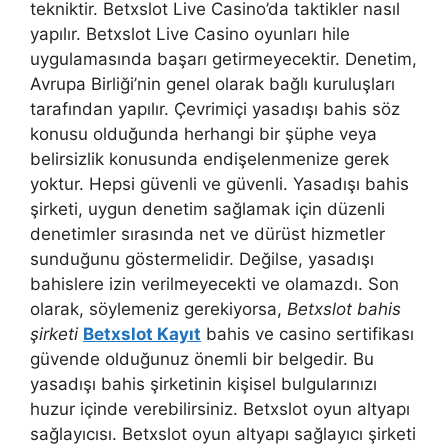
tekniktir. Betxslot Live Casino’da taktikler nasıl
yapılır. Betxslot Live Casino oyunları hile
uygulamasında başarı getirmeyecektir. Denetim,
Avrupa Birliği’nin genel olarak bağlı kuruluşları
tarafından yapılır. Çevrimiçi yasadışı bahis söz
konusu olduğunda herhangi bir şüphe veya
belirsizlik konusunda endişelenmenize gerek
yoktur. Hepsi güvenli ve güvenli. Yasadışı bahis
şirketi, uygun denetim sağlamak için düzenli
denetimler sırasında net ve dürüst hizmetler
sunduğunu göstermelidir. Değilse, yasadışı
bahislere izin verilmeyecekti ve olamazdı. Son
olarak, söylemeniz gerekiyorsa,
Betxslot bahis
şirketi
Betxslot Kayıt
bahis ve casino sertifikası
güvende olduğunuz önemli bir belgedir. Bu
yasadışı bahis şirketinin kişisel bulgularınızı
huzur içinde verebilirsiniz. Betxslot oyun altyapı
sağlayıcısı. Betxslot oyun altyapı sağlayıcı şirketi