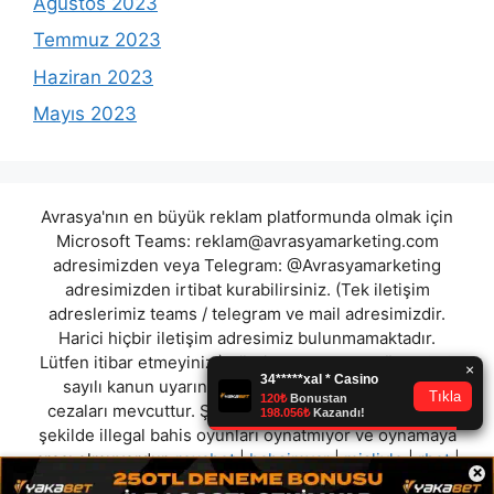
Ağustos 2023
Temmuz 2023
Haziran 2023
Mayıs 2023
Avrasya'nın en büyük reklam platformunda olmak için
Microsoft Teams:
reklam@avrasyamarketing.com
adresimizden veya Telegram: @Avrasyamarketing
adresimizden irtibat kurabilirsiniz. (Tek iletişim
adreslerimiz teams / telegram ve mail adresimizdir.
Harici hiçbir iletişim adresimiz bulunmamaktadır.
Lütfen itibar etmeyiniz.) Türkiye yasalarına göre 7258
sayılı kanun uyarınca yasa dışı bahis oynamanın
cezaları mevcuttur. Şu an bulunduğunuz site hiç bir
şekilde illegal bahis oyunları oynatmıyor ve oynamaya
aracı olmuyordur.
rexabet
|
bahsimvar
|
misliyle
|
rbet
|
×
casinoroys
|
betkorner
|
telebet
|
wojobet