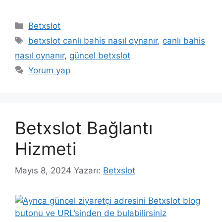
Kategoriler
Betxslot
Etiketler
betxslot canlı bahis nasıl oynanır
,
canlı bahis
nasıl oynanır
,
güncel betxslot
Yorum yap
Betxslot Bağlantı
Hizmeti
Mayıs 8, 2024
Yazarı:
Betxslot