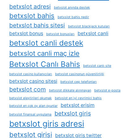
betxslot adresi
betxslot anında destek
betxslot bahis
betxslot bahis nedir
betxslot bahis sitesi
betxslot blackjack kutuları
betxslot bonus
betxslot canli
betxslot bonusları
betxslot canli destek
betxslot canli maç izle
Betxslot Canlı Bahis
betxslot canlı site
betxslot casino kullanıcıları
betxslot casinonun güvenilirliği
betxslot casino sitesi
betxslot cep telefonları
betxslot com
betxslot dikkate alınmayan
betxslot e-posta
betxslot eleştirileri okumak
betxslot en i̇yi çevrimiçi bahis
betxslot erişim
betxslot en çok oy alan oyunlar
betxslot giris
betxslot finansal uygulama
betxslot giris adresi
betxslot girisi
betxslot giris twitter