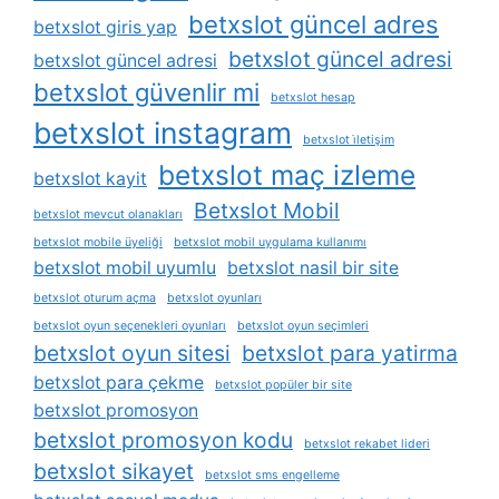
betxslot güncel adres
betxslot giris yap
betxslot güncel adresi
betxslot güncel adresi
betxslot güvenlir mi
betxslot hesap
betxslot instagram
betxslot i̇letişim
betxslot maç izleme
betxslot kayit
Betxslot Mobil
betxslot mevcut olanakları
betxslot mobile üyeliği
betxslot mobil uygulama kullanımı
betxslot mobil uyumlu
betxslot nasil bir site
betxslot oturum açma
betxslot oyunları
betxslot oyun seçenekleri oyunları
betxslot oyun seçimleri
betxslot oyun sitesi
betxslot para yatirma
betxslot para çekme
betxslot popüler bir site
betxslot promosyon
betxslot promosyon kodu
betxslot rekabet lideri
betxslot sikayet
betxslot sms engelleme