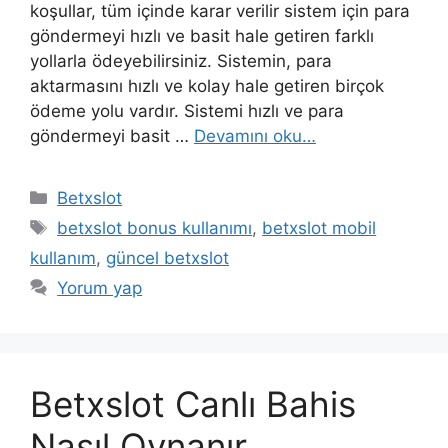
koşullar, tüm içinde karar verilir sistem için para
göndermeyi hızlı ve basit hale getiren farklı
yollarla ödeyebilirsiniz. Sistemin, para
aktarmasını hızlı ve kolay hale getiren birçok
ödeme yolu vardır. Sistemi hızlı ve para
göndermeyi basit …
Devamını oku…
Kategoriler
Betxslot
Etiketler
betxslot bonus kullanımı
,
betxslot mobil
kullanım
,
güncel betxslot
Yorum yap
Betxslot Canlı Bahis
Nasıl Oynanır