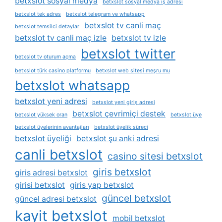
betxslot sosyal medya
betxslot sosyal medya i̇ş adresi
betxslot tek adres
betxslot telegram ve whatsapp
betxslot tv canli maç
betxslot temsilci detaylar
betxslot tv canli maç izle
betxslot tv izle
betxslot twitter
betxslot tv oturum açma
betxslot türk casino platformu
betxslot web sitesi meşru mu
betxslot whatsapp
betxslot yeni adresi
betxslot yeni giriş adresi
betxslot çevrimiçi destek
betxslot yüksek oran
betxslot üye
betxslot üyelerinin avantajları
betxslot üyelik süreci
betxslot üyeliği
betxslot şu anki adresi
canli betxslot
casino sitesi betxslot
giris betxslot
giris adresi betxslot
girisi betxslot
giris yap betxslot
güncel betxslot
güncel adresi betxslot
kayit betxslot
mobil betxslot