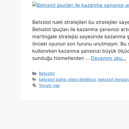
Betxslot rulet stratejileri bu stratejiler sa
Betxslot ipuçları ile kazanma şansınızı artı
martingale stratejisi sayesinde kazanma şa
önceki oyunun son turunu unutmayın. Bu sa
kullanırken kazanma şansınızı büyük ölçüde 
sunduğu hizmetlerden …
Devamını oku…
Kategoriler
Betxslot
Etiketler
betxslot bahis sitesi denilince
,
betxslot instag
Yorum yap