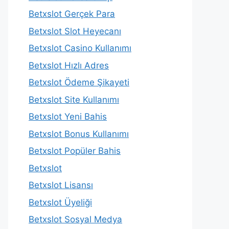
Betxslot Gerçek Para
Betxslot Slot Heyecanı
Betxslot Casino Kullanımı
Betxslot Hızlı Adres
Betxslot Ödeme Şikayeti
Betxslot Site Kullanımı
Betxslot Yeni Bahis
Betxslot Bonus Kullanımı
Betxslot Popüler Bahis
Betxslot
Betxslot Lisansı
Betxslot Üyeliği
Betxslot Sosyal Medya