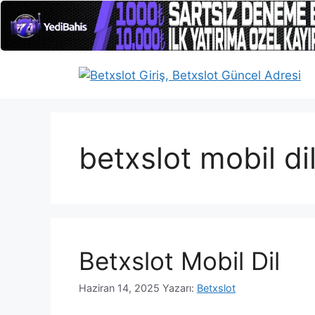
İçeriğe
atla
betxslot mobil di
Betxslot Mobil Dil
Haziran 14, 2025
Yazarı:
Betxslot