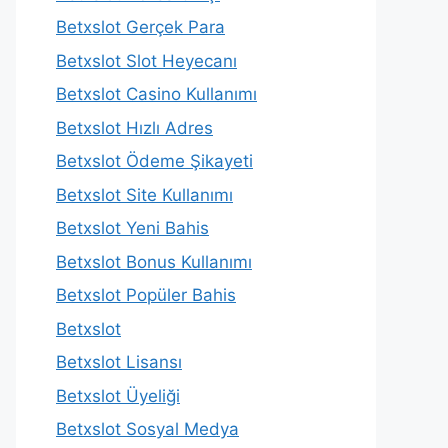
Betxslot Gerçek Para
Betxslot Slot Heyecanı
Betxslot Casino Kullanımı
Betxslot Hızlı Adres
Betxslot Ödeme Şikayeti
Betxslot Site Kullanımı
Betxslot Yeni Bahis
Betxslot Bonus Kullanımı
Betxslot Popüler Bahis
Betxslot
Betxslot Lisansı
Betxslot Üyeliği
Betxslot Sosyal Medya