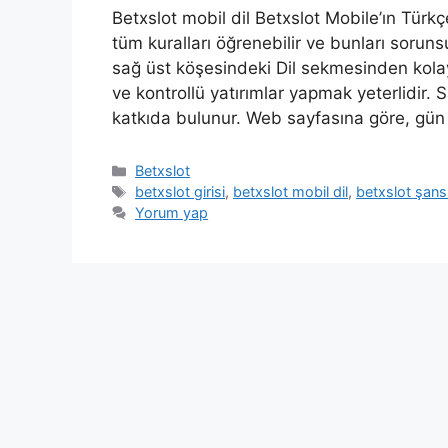
Betxslot mobil dil Betxslot Mobile’ın Türkçe
tüm kuralları öğrenebilir ve bunları soruns
sağ üst köşesindeki Dil sekmesinden kolay
ve kontrollü yatırımlar yapmak yeterlidir.
katkıda bulunur. Web sayfasına göre, g
Kategoriler
Betxslot
Etiketler
betxslot girisi
,
betxslot mobil dil
,
betxslot şansı
Yorum yap