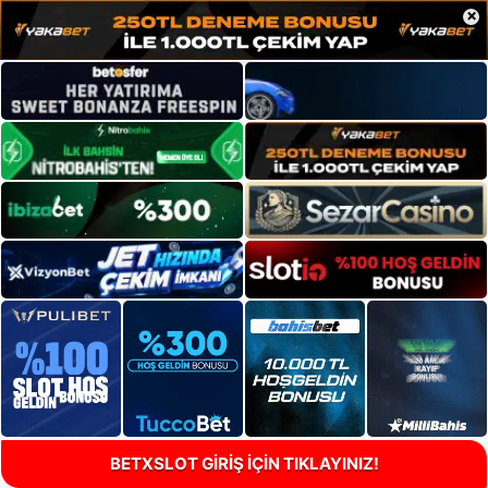
×
BETXSLOT GİRİŞ İÇİN TIKLAYINIZ!