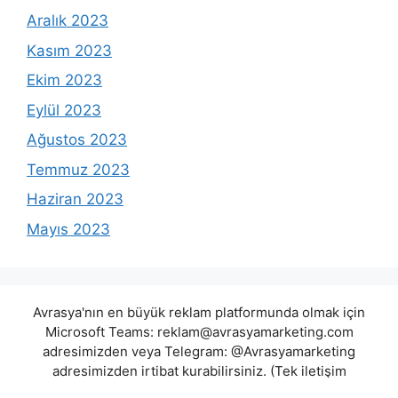
Aralık 2023
Kasım 2023
Ekim 2023
Eylül 2023
Ağustos 2023
Temmuz 2023
Haziran 2023
Mayıs 2023
Avrasya'nın en büyük reklam platformunda olmak için
Microsoft Teams:
reklam@avrasyamarketing.com
adresimizden veya Telegram: @Avrasyamarketing
adresimizden irtibat kurabilirsiniz. (Tek iletişim
adreslerimiz teams / telegram ve mail adresimizdir.