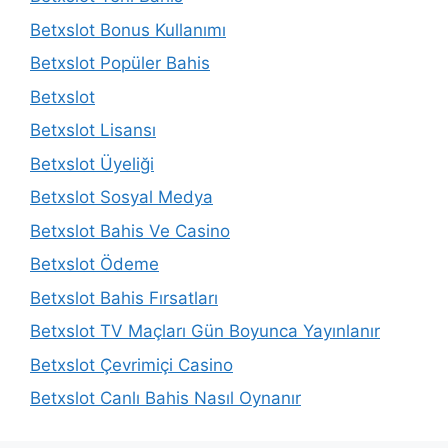
Betxslot Bonus Kullanımı
Betxslot Popüler Bahis
Betxslot
Betxslot Lisansı
Betxslot Üyeliği
Betxslot Sosyal Medya
Betxslot Bahis Ve Casino
Betxslot Ödeme
Betxslot Bahis Fırsatları
Betxslot TV Maçları Gün Boyunca Yayınlanır
Betxslot Çevrimiçi Casino
Betxslot Canlı Bahis Nasıl Oynanır