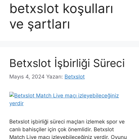
betxslot koşulları
ve şartları
Betxslot İşbirliği Süreci
Mayıs 4, 2024
Yazarı:
Betxslot
Betxslot işbirliği süreci maçları izlemek spor ve
canlı bahisçiler için çok önemlidir. Betxslot
Match Live maçı izleyebileceğiniz yerdir. Oyunu