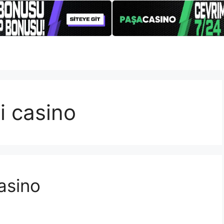
i casino
asino