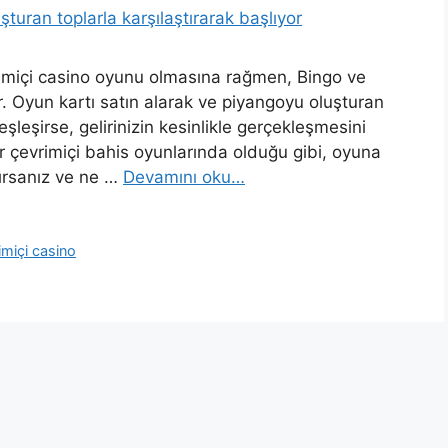
vrimiçi casino oyunu olmasına rağmen, Bingo ve
r. Oyun kartı satın alarak ve piyangoyu oluşturan
eşleşirse, gelirinizin kesinlikle gerçekleşmesini
er çevrimiçi bahis oyunlarında olduğu gibi, oyuna
ırsanız ve ne …
Devamını oku…
imiçi casino