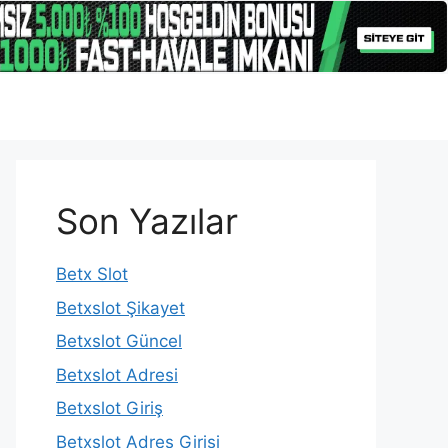
Son Yazılar
Betx Slot
Betxslot Şikayet
Betxslot Güncel
Betxslot Adresi
Betxslot Giriş
Betxslot Adres Girişi