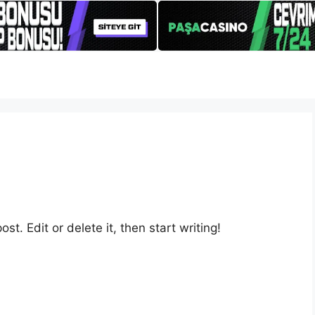
st. Edit or delete it, then start writing!