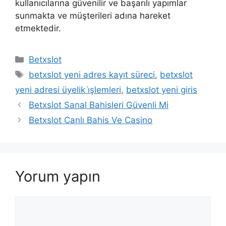
kullanıcılarına güvenilir ve başarılı yapımlar
sunmakta ve müşterileri adına hareket
etmektedir.
Kategoriler
Betxslot
Etiketler
betxslot yeni adres kayıt süreci
,
betxslot
yeni adresi üyelik i̇şlemleri
,
betxslot yeni giris
Betxslot Sanal Bahisleri Güvenli Mi
Betxslot Canlı Bahis Ve Casino
Yorum yapın
Yorum