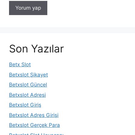
Son Yazılar
Betx Slot
Betxslot Şikayet
Betxslot Güncel
Betxslot Adresi
Betxslot Giriş
Betxslot Adres Girişi
Betxslot Gerçek Para