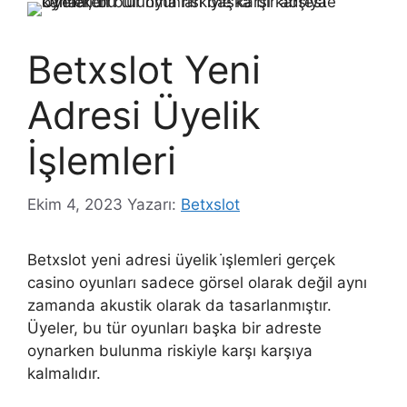
Betxslot Yeni
Adresi Üyelik
İşlemleri
Ekim 4, 2023
Yazarı:
Betxslot
Betxslot yeni adresi üyelik i̇şlemleri gerçek
casino oyunları sadece görsel olarak değil aynı
zamanda akustik olarak da tasarlanmıştır.
Üyeler, bu tür oyunları başka bir adreste
oynarken bulunma riskiyle karşı karşıya
kalmalıdır.