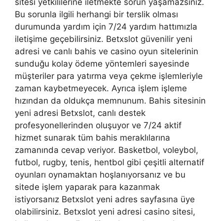
sitesi yetkililerine iletmekte sorun yaşamazsınız.
Bu sorunla ilgili herhangi bir terslik olması
durumunda yardım için 7/24 yardım hattımızla
iletişime geçebilirsiniz. Betxslot güvenilir yeni
adresi ve canlı bahis ve casino oyun sitelerinin
sunduğu kolay ödeme yöntemleri sayesinde
müşteriler para yatırma veya çekme işlemleriyle
zaman kaybetmeyecek. Ayrıca işlem işleme
hızından da oldukça memnunum. Bahis sitesinin
yeni adresi Betxslot, canlı destek
profesyonellerinden oluşuyor ve 7/24 aktif
hizmet sunarak tüm bahis meraklılarına
zamanında cevap veriyor. Basketbol, ​​voleybol,
futbol, ​​rugby, tenis, hentbol gibi çeşitli alternatif
oyunları oynamaktan hoşlanıyorsanız ve bu
sitede işlem yaparak para kazanmak
istiyorsanız Betxslot yeni adres sayfasına üye
olabilirsiniz. Betxslot yeni adresi casino sitesi,