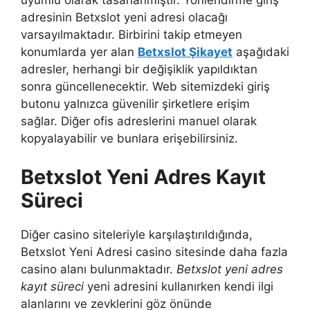
uyumlu olarak tasarlanmıştır. Yönlendirme giriş
adresinin Betxslot yeni adresi olacağı
varsayılmaktadır. Birbirini takip etmeyen
konumlarda yer alan
Betxslot Şikayet
aşağıdaki
adresler, herhangi bir değişiklik yapıldıktan
sonra güncellenecektir. Web sitemizdeki giriş
butonu yalnızca güvenilir şirketlere erişim
sağlar. Diğer ofis adreslerini manuel olarak
kopyalayabilir ve bunlara erişebilirsiniz.
Betxslot Yeni Adres Kayıt
Süreci
Diğer casino siteleriyle karşılaştırıldığında,
Betxslot Yeni Adresi casino sitesinde daha fazla
casino alanı bulunmaktadır.
Betxslot yeni adres
kayıt süreci
yeni adresini kullanırken kendi ilgi
alanlarını ve zevklerini göz önünde