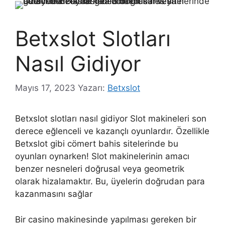
Betxslot Slotları
Nasıl Gidiyor
Mayıs 17, 2023
Yazarı:
Betxslot
Betxslot slotları nasıl gidiyor Slot makineleri son
derece eğlenceli ve kazançlı oyunlardır. Özellikle
Betxslot gibi cömert bahis sitelerinde bu
oyunları oynarken! Slot makinelerinin amacı
benzer nesneleri doğrusal veya geometrik
olarak hizalamaktır. Bu, üyelerin doğrudan para
kazanmasını sağlar
Bir casino makinesinde yapılması gereken bir