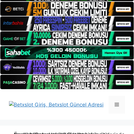
İçeriğe
atla
Menü