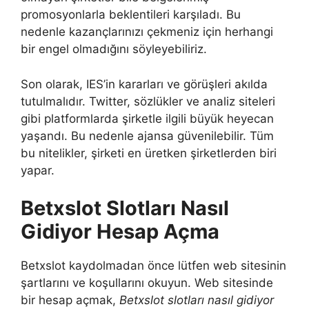
promosyonlarla beklentileri karşıladı. Bu
nedenle kazançlarınızı çekmeniz için herhangi
bir engel olmadığını söyleyebiliriz.
Son olarak, IES’in kararları ve görüşleri akılda
tutulmalıdır. Twitter, sözlükler ve analiz siteleri
gibi platformlarda şirketle ilgili büyük heyecan
yaşandı. Bu nedenle ajansa güvenilebilir. Tüm
bu nitelikler, şirketi en üretken şirketlerden biri
yapar.
Betxslot Slotları Nasıl
Gidiyor Hesap Açma
Betxslot kaydolmadan önce lütfen web sitesinin
şartlarını ve koşullarını okuyun. Web sitesinde
bir hesap açmak,
Betxslot slotları nasıl gidiyor