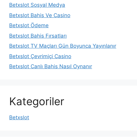
Betxslot Sosyal Medya
Betxslot Bahis Ve Casino
Betxslot Ödeme
Betxslot Bahis Fırsatları
Betxslot TV Maçları Gün Boyunca Yayınlanır
Betxslot Çevrimiçi Casino
Betxslot Canlı Bahis Nasıl Oynanır
Kategoriler
Betxslot