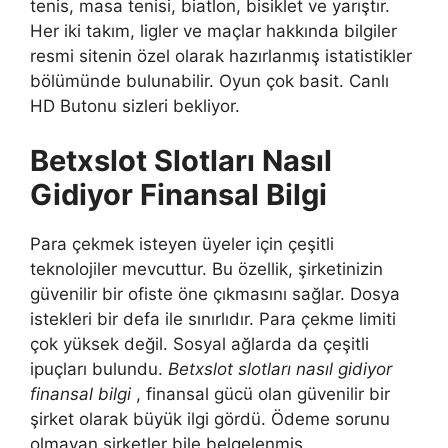
tenis, masa tenisi, biatlon, bisiklet ve yarıştır.
Her iki takım, ligler ve maçlar hakkında bilgiler
resmi sitenin özel olarak hazırlanmış istatistikler
bölümünde bulunabilir. Oyun çok basit. Canlı
HD Butonu sizleri bekliyor.
Betxslot Slotları Nasıl
Gidiyor Finansal Bilgi
Para çekmek isteyen üyeler için çeşitli
teknolojiler mevcuttur. Bu özellik, şirketinizin
güvenilir bir ofiste öne çıkmasını sağlar. Dosya
istekleri bir defa ile sınırlıdır. Para çekme limiti
çok yüksek değil. Sosyal ağlarda da çeşitli
ipuçları bulundu.
Betxslot slotları nasıl gidiyor
finansal bilgi
, finansal gücü olan güvenilir bir
şirket olarak büyük ilgi gördü. Ödeme sorunu
olmayan şirketler bile belgelenmiş