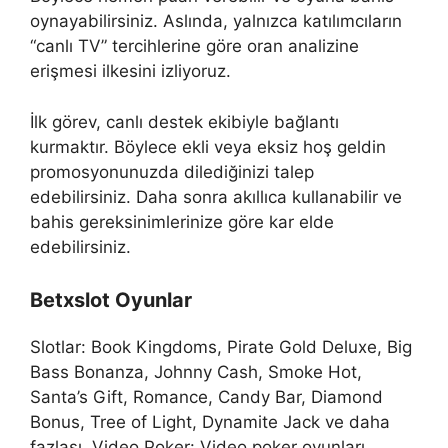
oynayabilirsiniz. Aslında, yalnızca katılımcıların
“canlı TV” tercihlerine göre oran analizine
erişmesi ilkesini izliyoruz.
İlk görev, canlı destek ekibiyle bağlantı
kurmaktır. Böylece ekli veya eksiz hoş geldin
promosyonunuzda dilediğinizi talep
edebilirsiniz. Daha sonra akıllıca kullanabilir ve
bahis gereksinimlerinize göre kar elde
edebilirsiniz.
Betxslot Oyunlar
Slotlar: Book Kingdoms, Pirate Gold Deluxe, Big
Bass Bonanza, Johnny Cash, Smoke Hot,
Santa’s Gift, Romance, Candy Bar, Diamond
Bonus, Tree of Light, Dynamite Jack ve daha
fazlası. Video Poker: Video poker oyunları