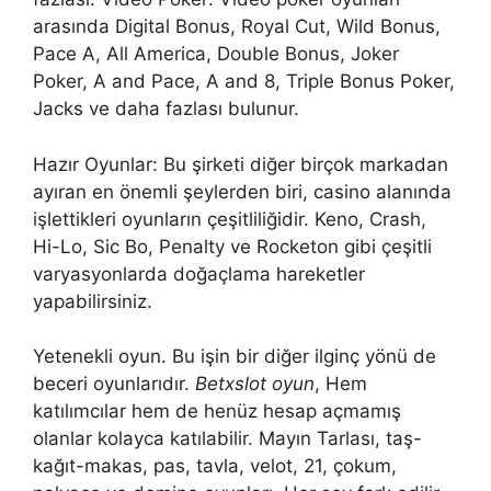
arasında Digital Bonus, Royal Cut, Wild Bonus,
Pace A, All America, Double Bonus, Joker
Poker, A and Pace, A and 8, Triple Bonus Poker,
Jacks ve daha fazlası bulunur.
Hazır Oyunlar: Bu şirketi diğer birçok markadan
ayıran en önemli şeylerden biri, casino alanında
işlettikleri oyunların çeşitliliğidir. Keno, Crash,
Hi-Lo, Sic Bo, Penalty ve Rocketon gibi çeşitli
varyasyonlarda doğaçlama hareketler
yapabilirsiniz.
Yetenekli oyun. Bu işin bir diğer ilginç yönü de
beceri oyunlarıdır.
Betxslot oyun
, Hem
katılımcılar hem de henüz hesap açmamış
olanlar kolayca katılabilir. Mayın Tarlası, taş-
kağıt-makas, pas, tavla, velot, 21, çokum,