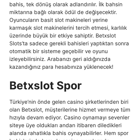
bahis, tek dönüş olarak adlandırılır. İlk bahsin
miktarına bağlı olarak ödül de değişecektir.
Oyuncuların basit slot makineleri yerine
karmaşık slot makinelerini tercih etmesi, karlılık
üzerinde büyük bir etkiye sahiptir. Betxslot
Slots’ta sadece gerekli bahisleri yaptıktan sonra
otomatik bir sisteme geçebilir ve oyunu
izleyebilirsiniz. Arabanızı geri aldığınızda
kazandığınız para hesabınıza yüklenecek!
Betxslot Spor
Türkiye’nin önde gelen casino şirketlerinden biri
olan Betxslot, müşterilerine hizmet vermeye tüm
hızıyla devam ediyor. Casino oynamayı sevenler
siteye üye oldukları andan itibaren diledikleri
alanda rahatlıkla bahis oynayabilirler. Hem spor