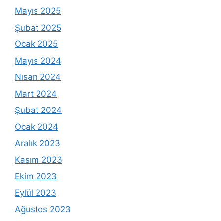
Mayıs 2025
Şubat 2025
Ocak 2025
Mayıs 2024
Nisan 2024
Mart 2024
Şubat 2024
Ocak 2024
Aralık 2023
Kasım 2023
Ekim 2023
Eylül 2023
Ağustos 2023