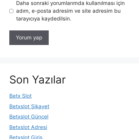
Daha sonraki yorumlarımda kullanılması için
adım, e-posta adresim ve site adresim bu
tarayıcıya kaydedilsin.
Son Yazılar
Betx Slot
Betxslot Şikayet
Betxslot Güncel
Betxslot Adresi
Betxslot Giriş