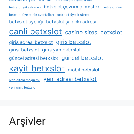
betxslot çevrimiçi destek
betxslot yüksek oran
betxslot üye
betxslot üyelerinin avantajları
betxslot üyelik süreci
betxslot üyeliği
betxslot şu anki adresi
canli betxslot
casino sitesi betxslot
giris betxslot
giris adresi betxslot
girisi betxslot
giris yap betxslot
güncel betxslot
güncel adresi betxslot
kayit betxslot
mobil betxslot
yeni adresi betxslot
web sitesi meşru mu
yeni giris betxslot
Arşivler