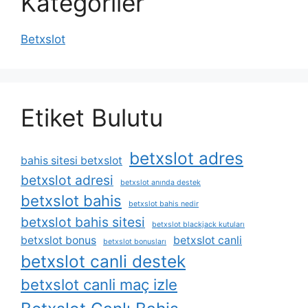
Kategoriler
Betxslot
Etiket Bulutu
betxslot adres
bahis sitesi betxslot
betxslot adresi
betxslot anında destek
betxslot bahis
betxslot bahis nedir
betxslot bahis sitesi
betxslot blackjack kutuları
betxslot bonus
betxslot canli
betxslot bonusları
betxslot canli destek
betxslot canli maç izle