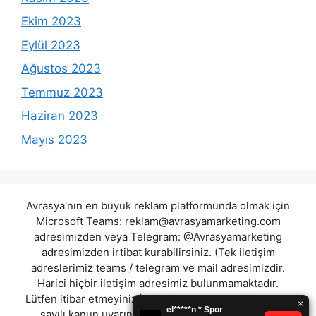
Ekim 2023
Eylül 2023
Ağustos 2023
Temmuz 2023
Haziran 2023
Mayıs 2023
Avrasya'nın en büyük reklam platformunda olmak için
Microsoft Teams:
reklam@avrasyamarketing.com
adresimizden veya Telegram: @Avrasyamarketing
adresimizden irtibat kurabilirsiniz. (Tek iletişim
adreslerimiz teams / telegram ve mail adresimizdir.
Harici hiçbir iletişim adresimiz bulunmamaktadır.
Lütfen itibar etmeyiniz.) Türkiye yasalarına göre 7258
sayılı kanun uyarınca yasa dışı bahis oynamanın