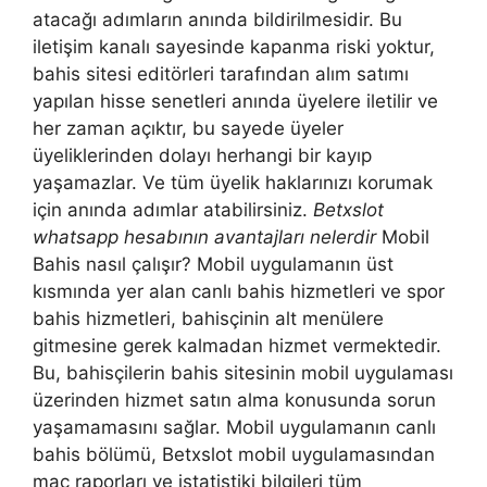
atacağı adımların anında bildirilmesidir. Bu
iletişim kanalı sayesinde kapanma riski yoktur,
bahis sitesi editörleri tarafından alım satımı
yapılan hisse senetleri anında üyelere iletilir ve
her zaman açıktır, bu sayede üyeler
üyeliklerinden dolayı herhangi bir kayıp
yaşamazlar. Ve tüm üyelik haklarınızı korumak
için anında adımlar atabilirsiniz.
Betxslot
whatsapp hesabının avantajları nelerdir
Mobil
Bahis nasıl çalışır? Mobil uygulamanın üst
kısmında yer alan canlı bahis hizmetleri ve spor
bahis hizmetleri, bahisçinin alt menülere
gitmesine gerek kalmadan hizmet vermektedir.
Bu, bahisçilerin bahis sitesinin mobil uygulaması
üzerinden hizmet satın alma konusunda sorun
yaşamamasını sağlar. Mobil uygulamanın canlı
bahis bölümü, Betxslot mobil uygulamasından
maç raporları ve istatistiki bilgileri tüm